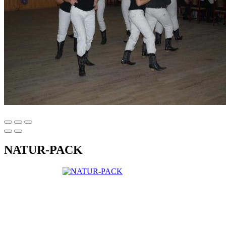
NATUR-PACK