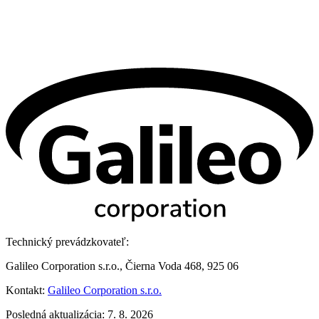
Technický prevádzkovateľ:
Galileo Corporation s.r.o., Čierna Voda 468, 925 06
Kontakt:
Galileo Corporation s.r.o.
Posledná aktualizácia: 7. 8. 2026