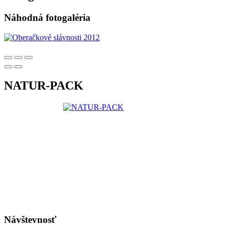
Náhodná fotogaléria
NATUR-PACK
Návštevnosť