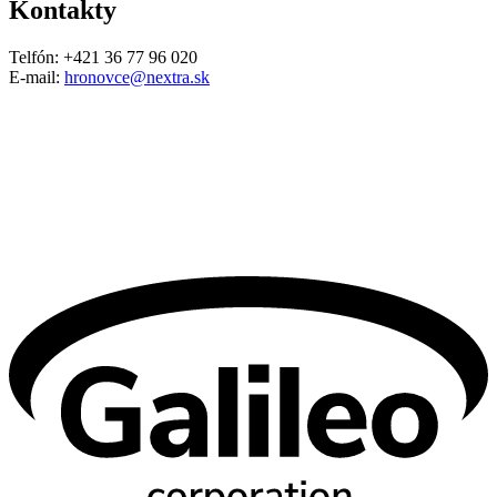
Kontakty
Telfón: +421 36 77 96 020
E-mail:
hronovce@nextra.sk