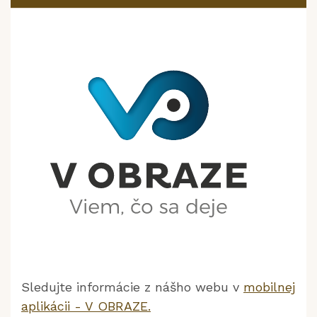
Sledujte informácie z nášho webu v
mobilnej
aplikácii - V OBRAZE.