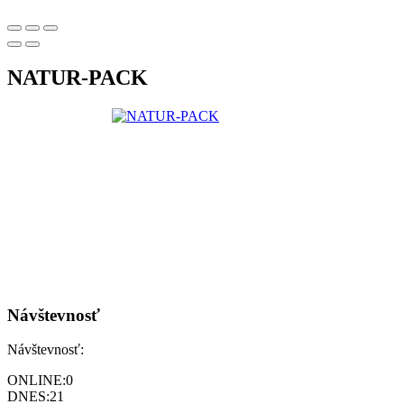
NATUR-PACK
Návštevnosť
Návštevnosť:
ONLINE:
0
DNES:
21