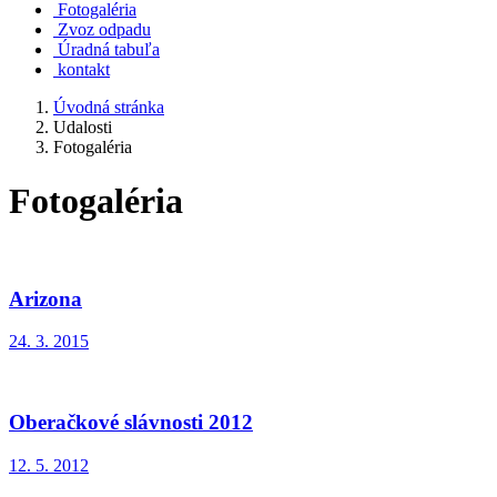
Fotogaléria
Zvoz odpadu
Úradná tabuľa
kontakt
Úvodná stránka
Udalosti
Fotogaléria
Fotogaléria
Arizona
24. 3. 2015
Oberačkové slávnosti 2012
12. 5. 2012