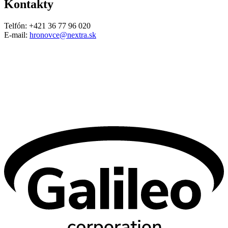
Kontakty
Telfón: +421 36 77 96 020
E-mail:
hronovce@nextra.sk