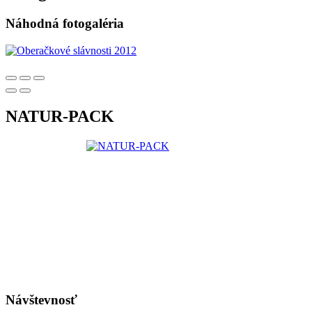
Náhodná fotogaléria
NATUR-PACK
Návštevnosť