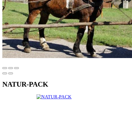
NATUR-PACK