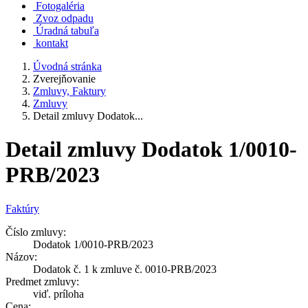
Fotogaléria
Zvoz odpadu
Úradná tabuľa
kontakt
Úvodná stránka
Zverejňovanie
Zmluvy, Faktury
Zmluvy
Detail zmluvy Dodatok...
Detail zmluvy Dodatok 1/0010-
PRB/2023
Faktúry
Číslo zmluvy:
Dodatok 1/0010-PRB/2023
Názov:
Dodatok č. 1 k zmluve č. 0010-PRB/2023
Predmet zmluvy:
viď. príloha
Cena: