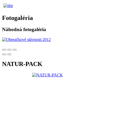
Fotogaléria
Náhodná fotogaléria
NATUR-PACK