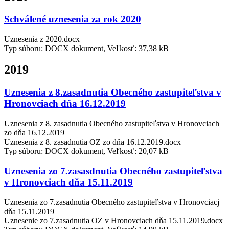
Schválené uznesenia za rok 2020
Uznesenia z 2020.docx
Typ súboru: DOCX dokument, Veľkosť: 37,38 kB
2019
Uznesenia z 8.zasadnutia Obecného zastupiteľstva v
Hronovciach dňa 16.12.2019
Uznesenia z 8. zasadnutia Obecného zastupiteľstva v Hronovciach
zo dňa 16.12.2019
Uznesenia z 8. zasadnutia OZ zo dňa 16.12.2019.docx
Typ súboru: DOCX dokument, Veľkosť: 20,07 kB
Uznesenia zo 7.zasasdnutia Obecného zastupiteľstva
v Hronovciach dňa 15.11.2019
Uznesenia zo 7.zasadnutia Obecného zastupiteľstva v Hronovciacj
dňa 15.11.2019
Uznesenie zo 7.zasadnutia OZ v Hronovciach dňa 15.11.2019.docx