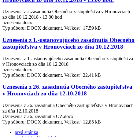
Uznesenia z 2.zasadnutia Obecného zastupiteľstva v Hronovciach
zo dňa 10.12.2018 - 13.00 hod
uznesenia.docx
Typ súboru: DOCX dokument, Veľkosť: 17,59 kB
Uznesenia z 1.-ustanovujúceho zasadnutia Obecného
zastupiteľstva v Hronovciach zo dňa 10.12.2018
Uznesenia z 1.-ustanovujúceho zasadnutia Obecného zastupiteľstva
v Hronovciach zo dňa 10.12.2018
uznesenia.docx
Typ súboru: DOCX dokument, Veľkosť: 22,41 kB
Uznesenia z 26. zasadnutia Obecného zastupiteľstva
v Hronovciach zo dňa 12.10.2018
Uznesenia z 26. zasadnutia Obecného zastupiteľstva v Hronovciach
za dňa 12.10.2018
Uznesenia z 26. zasadnutia OZ.docx
Typ súboru: DOCX dokument, Veľkosť: 12,85 kB
prvá stránka