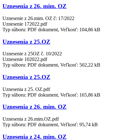
Uznesenia z 26. mim. OZ
Uznesenie z 26.mim. OZ č: 17/2022
Uznesenie 172022.pdf
Typ súboru: PDF dokument, Veľkosť: 104,86 kB
Uznesenia z 25.OZ
Uznesenie z 25OZ č. 10/2022
Uznesenie 102022.pdf
Typ súboru: PDF dokument, Veľkosť: 502,22 kB
Uznesenia z 25.OZ
Uznesenia z 25. OZ.pdf
Typ súboru: PDF dokument, Veľkosť: 165,86 kB
Uznesenia z 26. mim. OZ
Uznesenia z 26.mim.OZ.pdf
Typ súboru: PDF dokument, Veľkosť: 95,74 kB
Uznesenia z 24. mim. OZ