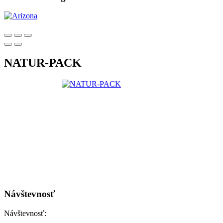
NATUR-PACK
Návštevnosť
Návštevnosť: