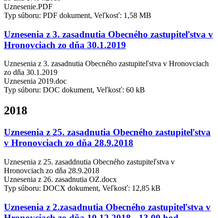
Uznesenie.PDF
Typ súboru: PDF dokument, Veľkosť: 1,58 MB
Uznesenia z 3. zasadnutia Obecného zastupiteľstva v
Hronovciach zo dňa 30.1.2019
Uznesenia z 3. zasadnutia Obecného zastupiteľstva v Hronovciach
zo dňa 30.1.2019
Uznesenia 2019.doc
Typ súboru: DOC dokument, Veľkosť: 60 kB
2018
Uznesenia z 25. zasadnutia Obecného zastupiteľstva
v Hronovciach zo dňa 28.9.2018
Uznesenia z 25. zasaddnutia Obecného zastupiteľstva v
Hronovciach zo dňa 28.9.2018
Uznesenia z 26. zasadnutia OZ.docx
Typ súboru: DOCX dokument, Veľkosť: 12,85 kB
Uznesenia z 2.zasadnutia Obecného zastupiteľstva v
Hronovciach zo dňa 10.12.2018 - 13.00 hod.