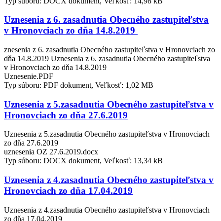
Typ súboru: DOCX dokument, Veľkosť: 14,98 kB
Uznesenia z 6. zasadnutia Obecného zastupiteľstva
v Hronovciach zo dňa 14.8.2019
znesenia z 6. zasadnutia Obecného zastupiteľstva v Hronovciach zo
dňa 14.8.2019 Uznesenia z 6. zasadnutia Obecného zastupiteľstva
v Hronovciach zo dňa 14.8.2019
Uznesenie.PDF
Typ súboru: PDF dokument, Veľkosť: 1,02 MB
Uznesenia z 5.zasadnutia Obecného zastupiteľstva v
Hronovciach zo dňa 27.6.2019
Uznesenia z 5.zasadnutia Obecného zastupiteľstva v Hronovciach
zo dňa 27.6.2019
uznesenia OZ 27.6.2019.docx
Typ súboru: DOCX dokument, Veľkosť: 13,34 kB
Uznesenia z 4.zasadnutia Obecného zastupiteľstva v
Hronovciach zo dňa 17.04.2019
Uznesenia z 4.zasadnutia Obecného zastupiteľstva v Hronovciach
zo dňa 17.04.2019