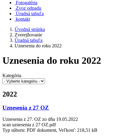
Fotogaléria
Zvoz odpadu
Úradná tabuľa
kontakt
Úvodná stránka
Zverejňovanie
Úradná tabuľa
Uznesenia do roku 2022
Uznesenia do roku 2022
Kategória
2022
Uznesenia z 27 OZ
Uznesenia z 27. OZ zo dňa 19.05.2022
scan uznesenia z 27 OZ.pdf
Typ súboru: PDF dokument, Veľkosť: 218,51 kB