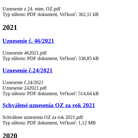
Uznesenie z 24. mim. OZ.pdf
Typ súboru: PDF dokument, Veľkosť: 362,11 kB
2021
Uznesenie č. 46/2021
Uznesenie 462021.pdf
Typ súboru: PDF dokument, Veľkosť: 338,85 kB
Uznesenie č.24/2021
Uznesenie č.24/2021
Uznesenie 242021.pdf
Typ súboru: PDF dokument, Veľkosť: 514,64 kB
Schválené uznesenia OZ za rok 2021
Schválene uznesenia OZ za rok 2021.pdf
Typ súboru: PDF dokument, Veľkosť: 1,12 MB
2020