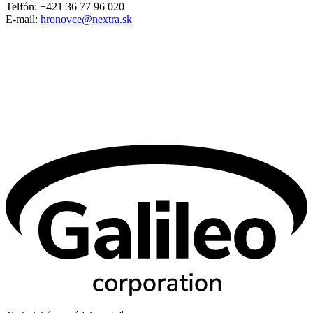
Telfón: +421 36 77 96 020
E-mail:
hronovce@nextra.sk