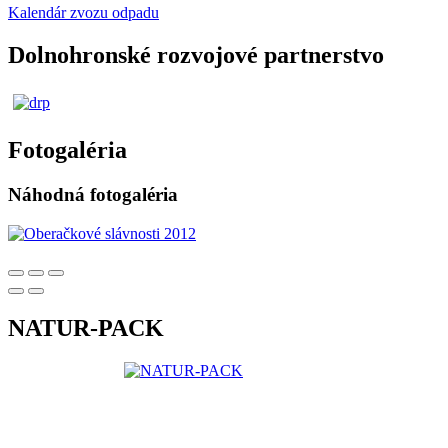
Kalendár zvozu odpadu
Dolnohronské rozvojové partnerstvo
Fotogaléria
Náhodná fotogaléria
NATUR-PACK