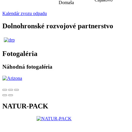
Domaša
Kalendár zvozu odpadu
Dolnohronské rozvojové partnerstvo
Fotogaléria
Náhodná fotogaléria
NATUR-PACK