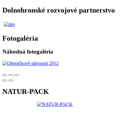
Dolnohronské rozvojové partnerstvo
Fotogaléria
Náhodná fotogaléria
NATUR-PACK