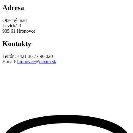
Adresa
Obecný úrad
Levická 3
935 61 Hronovce
Kontakty
Telfón: +421 36 77 96 020
E-mail:
hronovce@nextra.sk