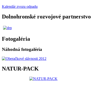
Kalendár zvozu odpadu
Dolnohronské rozvojové partnerstvo
Fotogaléria
Náhodná fotogaléria
NATUR-PACK