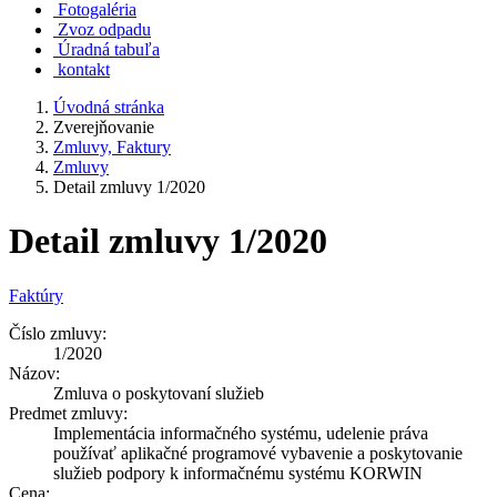
Fotogaléria
Zvoz odpadu
Úradná tabuľa
kontakt
Úvodná stránka
Zverejňovanie
Zmluvy, Faktury
Zmluvy
Detail zmluvy 1/2020
Detail zmluvy 1/2020
Faktúry
Číslo zmluvy:
1/2020
Názov:
Zmluva o poskytovaní služieb
Predmet zmluvy:
Implementácia informačného systému, udelenie práva
používať aplikačné programové vybavenie a poskytovanie
služieb podpory k informačnému systému KORWIN
Cena: