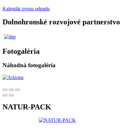
Kalendár zvozu odpadu
Dolnohronské rozvojové partnerstvo
Fotogaléria
Náhodná fotogaléria
NATUR-PACK