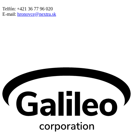
Telfón: +421 36 77 96 020
E-mail:
hronovce@nextra.sk