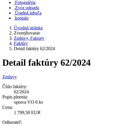
Fotogaléria
Zvoz odpadu
Úradná tabuľa
kontakt
Úvodná stránka
Zverejňovanie
Zmluvy, Faktury
Faktúry
Detail faktúry 62/2024
Detail faktúry 62/2024
Zmluvy
Číslo faktúry:
62/2024
Popis plnenia:
oprava VO 6 ks
Cena:
1 799,58 EUR
Odberateľ: