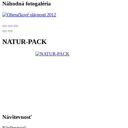
Náhodná fotogaléria
NATUR-PACK
Návštevnosť
Návštevnosť: