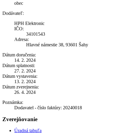
obec
Dodávateľ:
HPH Elektronic
IČO:
34101543
Adresa:
Hlavné námestie 38, 93601 Šahy
Dátum doručenia:
14. 2. 2024
Dátum splatnosti:
27. 2. 2024
Dátum vystavenia:
13. 2. 2024
Dátum zverejnenia:
26. 4. 2024
Poznámka:
Dodavatel - číslo faktúry: 20240018
Zverejňovanie
Úradná tabuľa