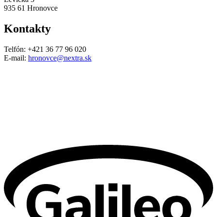
935 61 Hronovce
Kontakty
Telfón: +421 36 77 96 020
E-mail:
hronovce@nextra.sk