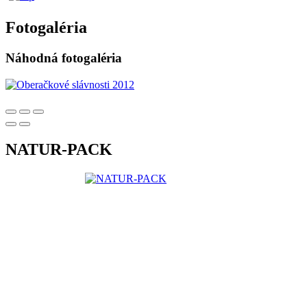
Fotogaléria
Náhodná fotogaléria
NATUR-PACK