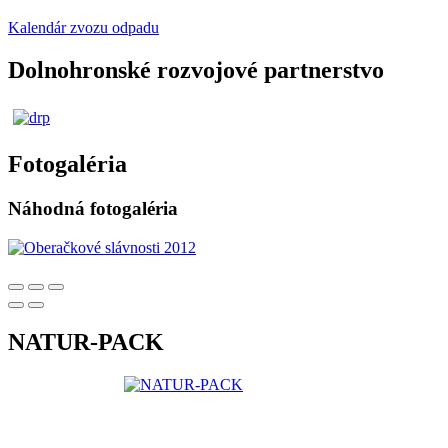
Kalendár zvozu odpadu
Dolnohronské rozvojové partnerstvo
Fotogaléria
Náhodná fotogaléria
NATUR-PACK