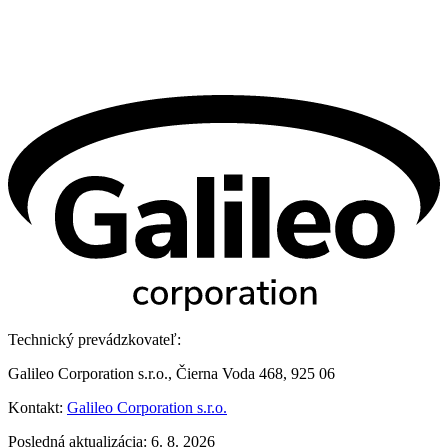
Technický prevádzkovateľ:
Galileo Corporation s.r.o., Čierna Voda 468, 925 06
Kontakt:
Galileo Corporation s.r.o.
Posledná aktualizácia: 6. 8. 2026