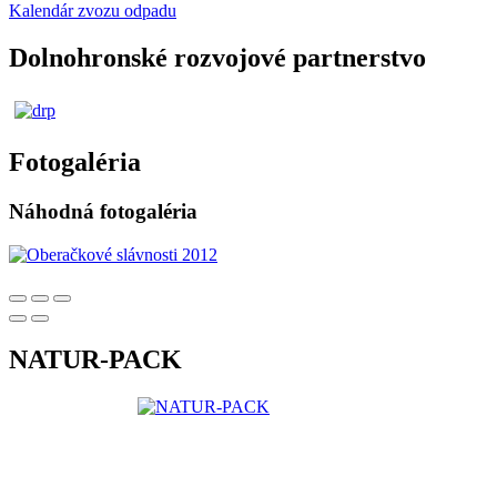
Kalendár zvozu odpadu
Dolnohronské rozvojové partnerstvo
Fotogaléria
Náhodná fotogaléria
NATUR-PACK