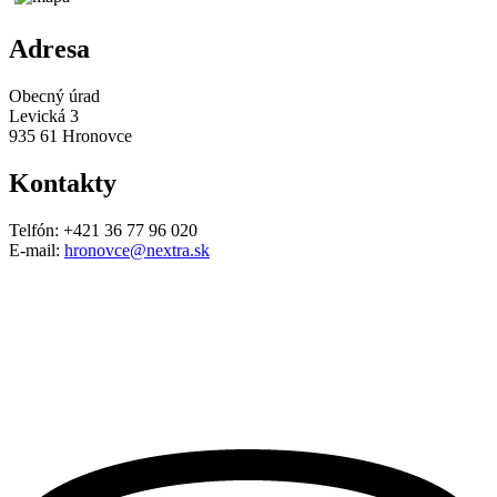
Adresa
Obecný úrad
Levická 3
935 61 Hronovce
Kontakty
Telfón: +421 36 77 96 020
E-mail:
hronovce@nextra.sk