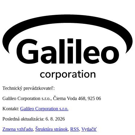
Technický prevádzkovateľ:
Galileo Corporation s.r.o., Čierna Voda 468, 925 06
Kontakt:
Galileo Corporation s.r.o.
Posledná aktualizácia: 6. 8. 2026
Zmena vzhľadu
,
Štruktúra stránok
,
RSS
,
Vytlačiť