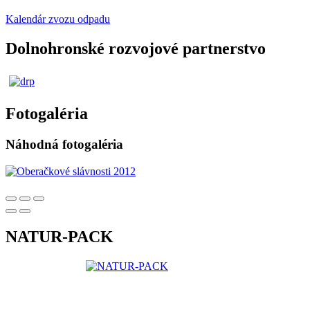
Kalendár zvozu odpadu
Dolnohronské rozvojové partnerstvo
Fotogaléria
Náhodná fotogaléria
NATUR-PACK