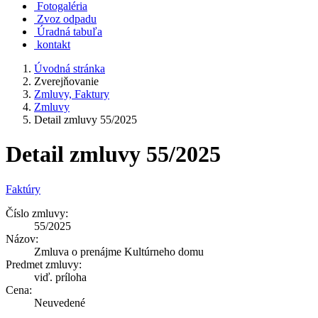
Fotogaléria
Zvoz odpadu
Úradná tabuľa
kontakt
Úvodná stránka
Zverejňovanie
Zmluvy, Faktury
Zmluvy
Detail zmluvy 55/2025
Detail zmluvy 55/2025
Faktúry
Číslo zmluvy:
55/2025
Názov:
Zmluva o prenájme Kultúrneho domu
Predmet zmluvy:
viď. príloha
Cena:
Neuvedené