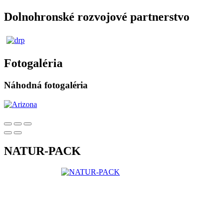
Dolnohronské rozvojové partnerstvo
Fotogaléria
Náhodná fotogaléria
NATUR-PACK