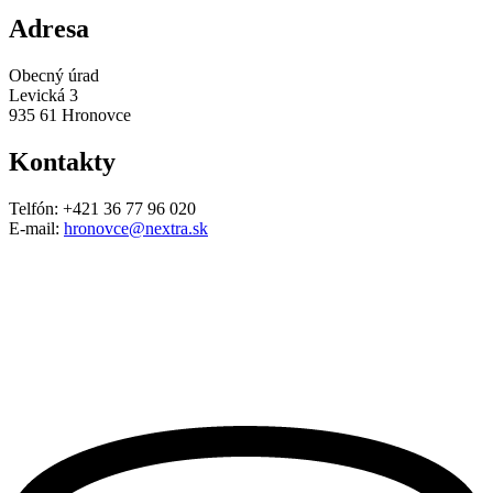
Adresa
Obecný úrad
Levická 3
935 61 Hronovce
Kontakty
Telfón: +421 36 77 96 020
E-mail:
hronovce@nextra.sk