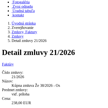
Fotogaléria
Zvoz odpadu
Úradná tabuľa
kontakt
Úvodná stránka
Zverejňovanie
Zmluvy, Faktury
Zmluvy
Detail zmluvy 21/2026
Detail zmluvy 21/2026
Faktúry
Číslo zmluvy:
21/2026
Názov:
Kúpna zmluva Že 38/2026 - Os
Predmet zmluvy:
viď. príloha
Cena:
238,00 EUR