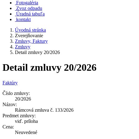
Fotogaléria
Zvoz odpadu
Úradná tabuľa
kontakt
Úvodná stránka
Zverejňovanie
Zmluvy, Faktury
Zmluvy
Detail zmluvy 20/2026
Detail zmluvy 20/2026
Faktúry
Číslo zmluvy:
20/2026
Názov:
Rámcová zmluva č. 133/2026
Predmet zmluvy:
viď. príloha
Cena:
Neuvedené