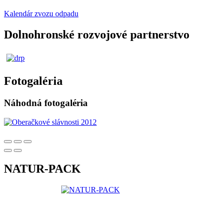
Kalendár zvozu odpadu
Dolnohronské rozvojové partnerstvo
Fotogaléria
Náhodná fotogaléria
NATUR-PACK