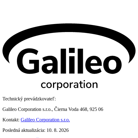
Technický prevádzkovateľ:
Galileo Corporation s.r.o., Čierna Voda 468, 925 06
Kontakt:
Galileo Corporation s.r.o.
Posledná aktualizácia: 10. 8. 2026