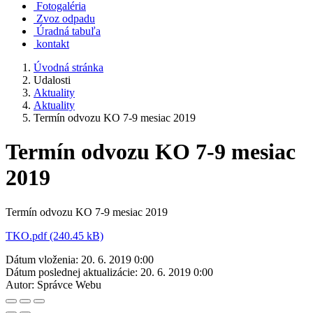
Fotogaléria
Zvoz odpadu
Úradná tabuľa
kontakt
Úvodná stránka
Udalosti
Aktuality
Aktuality
Termín odvozu KO 7-9 mesiac 2019
Termín odvozu KO 7-9 mesiac
2019
Termín odvozu KO 7-9 mesiac 2019
TKO.pdf (240.45 kB)
Dátum vloženia:
20. 6. 2019 0:00
Dátum poslednej aktualizácie:
20. 6. 2019 0:00
Autor:
Správce Webu