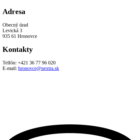
Adresa
Obecný úrad
Levická 3
935 61 Hronovce
Kontakty
Telfón: +421 36 77 96 020
E-mail:
hronovce@nextra.sk