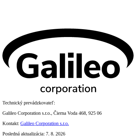
Technický prevádzkovateľ:
Galileo Corporation s.r.o., Čierna Voda 468, 925 06
Kontakt:
Galileo Corporation s.r.o.
Posledná aktualizácia: 7. 8. 2026